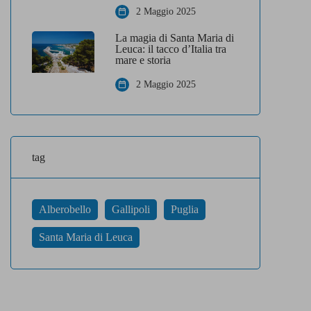
2 Maggio 2025
La magia di Santa Maria di
Leuca: il tacco d’Italia tra
mare e storia
2 Maggio 2025
tag
Alberobello
Gallipoli
Puglia
Santa Maria di Leuca