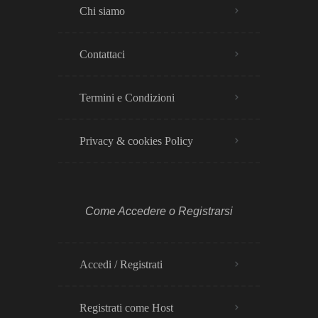
Chi siamo
Contattaci
Termini e Condizioni
Privacy & cookies Policy​
Come Accedere o Registrarsi
Accedi / Registrati
Registrati come Host