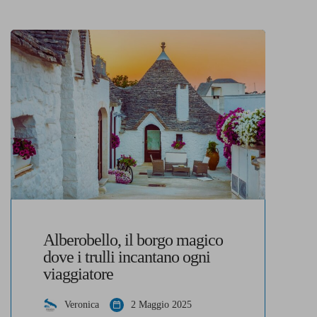
Alberobello, il borgo magico
dove i trulli incantano ogni
viaggiatore
Veronica
2 Maggio 2025