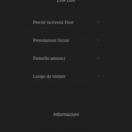
Link Utili
Perchè iscriversi Host
Prenotazioni Sicure
Pannello annunci
Luogo da visitare
Informazioni