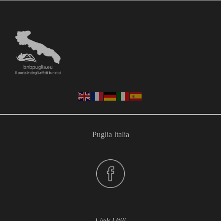
Puglia Italia