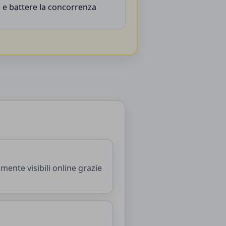
 e battere la concorrenza
lmente visibili online grazie