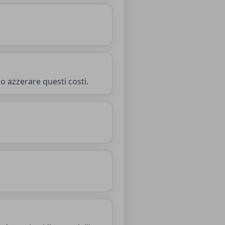
o azzerare questi costi.