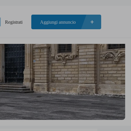
Registrati
Aggiungi annuncio