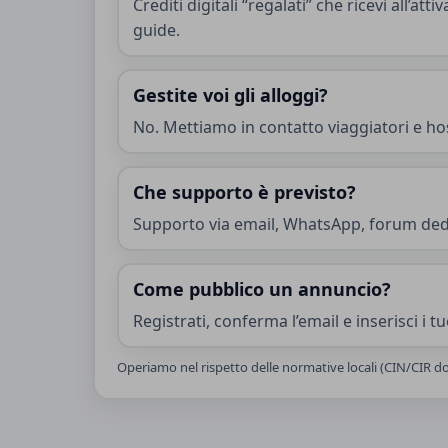
Crediti digitali “regalati” che ricevi all’at
guide.
Gestite voi gli alloggi?
No. Mettiamo in contatto viaggiatori e ho
Che supporto è previsto?
Supporto via email, WhatsApp, forum dedi
Come pubblico un annuncio?
Registrati, conferma l’email e inserisci i t
Operiamo nel rispetto delle normative locali (CIN/CIR dov